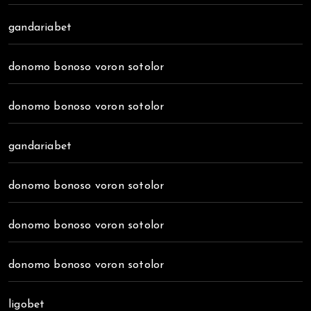
gandariabet
donomo bonoso voron sotolor
donomo bonoso voron sotolor
gandariabet
donomo bonoso voron sotolor
donomo bonoso voron sotolor
donomo bonoso voron sotolor
ligobet