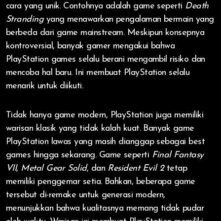
cara yang unik. Contohnya adalah game seperti
Death
Stranding
yang menawarkan pengalaman bermain yang
berbeda dari game mainstream. Meskipun konsepnya
kontroversial, banyak gamer mengakui bahwa
PlayStation games selalu berani mengambil risiko dan
mencoba hal baru. Ini membuat PlayStation selalu
menarik untuk diikuti.
Tidak hanya game modern, PlayStation juga memiliki
warisan klasik yang tidak kalah kuat. Banyak game
PlayStation lawas yang masih dianggap sebagai best
games hingga sekarang. Game seperti
Final Fantasy
VII
,
Metal Gear Solid
, dan
Resident Evil 2
tetap
memiliki penggemar setia. Bahkan, beberapa game
tersebut di-remake untuk generasi modern,
menunjukkan bahwa kualitasnya memang tidak pudar