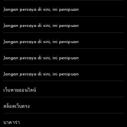
Jangan percaya di sini, ini penipuan
Jangan percaya di sini, ini penipuan
Jangan percaya di sini, ini penipuan
Jangan percaya di sini, ini penipuan
Jangan percaya di sini, ini penipuan
เว็บหวยออนไลน์
สล็อตเว็บตรง
บาคาร่า