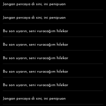
Jangan percaya di sini, ini penipuan
Jangan percaya di sini, ini penipuan
Bu son uyarın, seni vuracağım hilekar
Bu son uyarın, seni vuracağım hilekar
Bu son uyarın, seni vuracağım hilekar
Bu son uyarın, seni vuracağım hilekar
Bu son uyarın, seni vuracağım hilekar
Jangan percaya di sini, ini penipuan