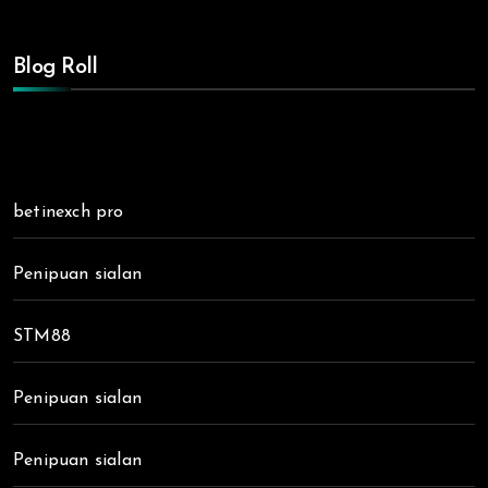
Blog Roll
betinexch pro
Penipuan sialan
STM88
Penipuan sialan
Penipuan sialan