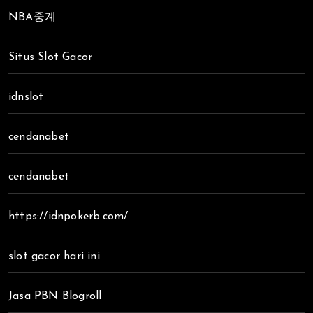
NBA중계
Situs Slot Gacor
idnslot
cendanabet
cendanabet
https://idnpokerb.com/
slot gacor hari ini
Jasa PBN Blogroll