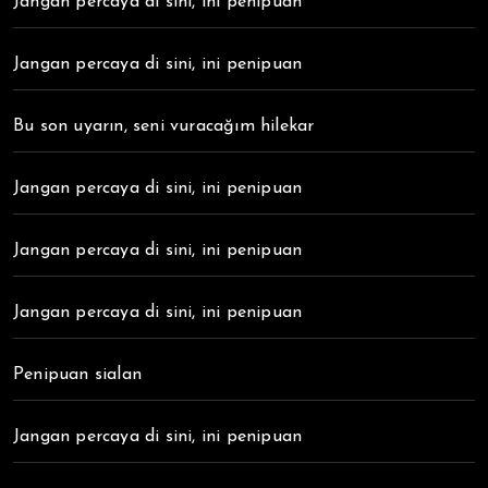
Jangan percaya di sini, ini penipuan
Jangan percaya di sini, ini penipuan
Bu son uyarın, seni vuracağım hilekar
Jangan percaya di sini, ini penipuan
Jangan percaya di sini, ini penipuan
Jangan percaya di sini, ini penipuan
Penipuan sialan
Jangan percaya di sini, ini penipuan